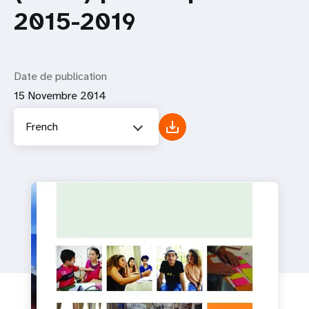
2015-2019
Date de publication
15 Novembre 2014
French