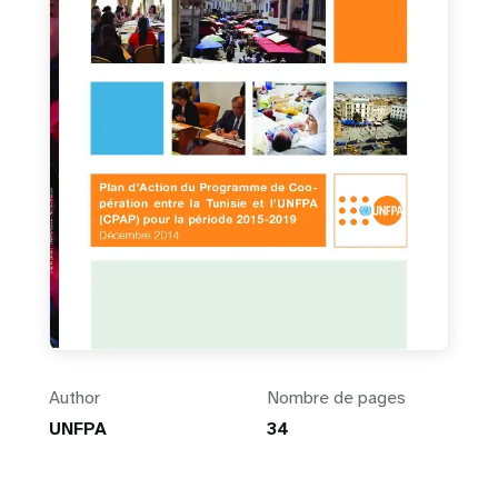
Author
Nombre de pages
UNFPA
34