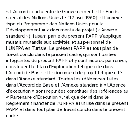
« L’Accord conclu entre le Gouvernement et le Fonds
spécial des Nations Unies le [12 avril 1960] et l’annexe
type du Programme des Nations Unies pour le
Développement aux documents de projet (« Annexe
standard »), faisant partie du présent PAPP, s’applique
mutatis mutandis aux activités et au personnel de
l’UNFPA en Tunisie. Le présent PAPP et tout plan de
travail conclu dans le présent cadre, qui sont parties
intégrantes du présent PAPP et y sont insérés par renvoi,
constituent le Plan d’Exploitation tel que cité dans
l’Accord de Base et le document de projet tel que cité
dans l’Annexe standard. Toutes les références faites
dans l’Accord de Base et l’Annexe standard à « l’Agence
d’exécution » sont réputées constituer des références au
« Partenaire d’Exécution », tel que défini dans le
Règlement financier de l’UNFPA et utilisé dans le présent
PAPP et dans tout plan de travail conclu dans le présent
cadre.