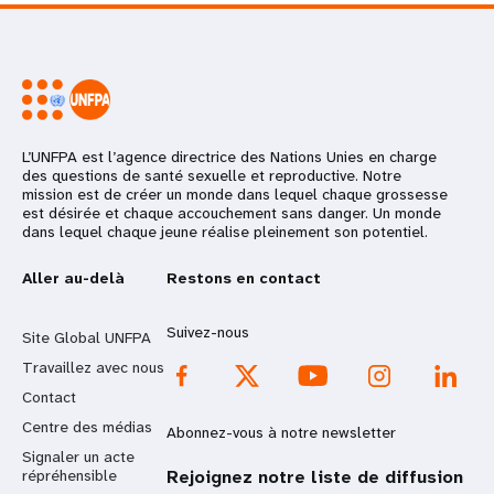
L’UNFPA est l’agence directrice des Nations Unies en charge
des questions de santé sexuelle et reproductive. Notre
mission est de créer un monde dans lequel chaque grossesse
est désirée et chaque accouchement sans danger. Un monde
dans lequel chaque jeune réalise pleinement son potentiel.
Aller au-delà
Restons en contact
Suivez-nous
Site Global UNFPA
Travaillez avec nous
Contact
Centre des médias
Abonnez-vous à notre newsletter
Signaler un acte
répréhensible
Rejoignez notre liste de diffusion